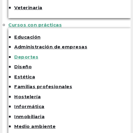
Veterinaria
Cursos con prácticas
Educación
Administración de empresas
Deportes
Diseño
Estética
Familias profesionales
Hostelería
Informática
Inmobiliaria
Medio ambiente