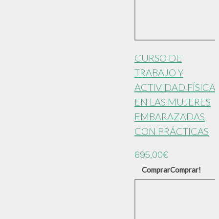
CURSO DE
TRABAJO Y
ACTIVIDAD FÍSICA
EN LAS MUJERES
EMBARAZADAS
CON PRÁCTICAS
695,00
€
Comprar
Comprar!