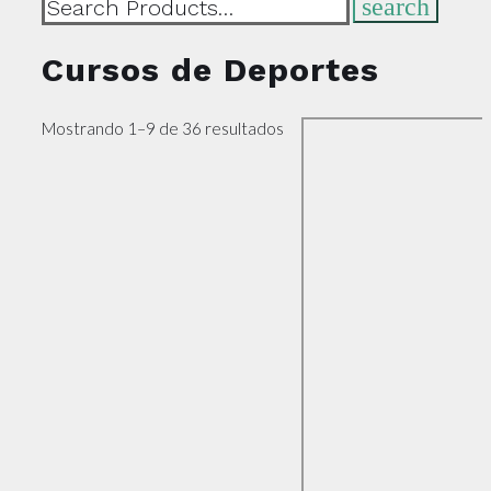
Search
search
for:
Cursos de Deportes
Mostrando 1–9 de 36 resultados