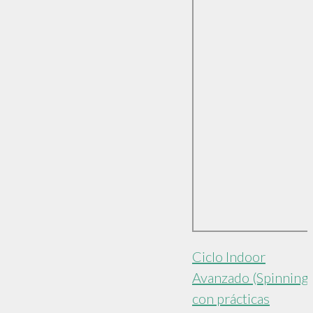
Ciclo Indoor
Avanzado (Spinning)
con prácticas