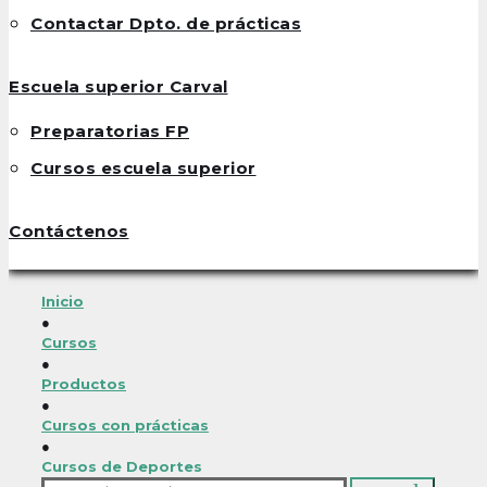
Contactar Dpto. de prácticas
Escuela superior Carval
Preparatorias FP
Cursos escuela superior
Contáctenos
Inicio
●
Cursos
●
Productos
●
Cursos con prácticas
●
Cursos de Deportes