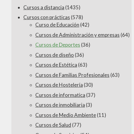
Cursos a distancia
(1435)
Cursos con prácticas
(578)
Curso de Educación
(42)
Cursos de Administración y empresas
(64)
Cursos de Deportes
(36)
Cursos de diseño
(36)
Cursos de Estética
(63)
Cursos de Familias Profesionales
(63)
Cursos de Hostelería
(30)
Cursos de informatica
(37)
Cursos de inmobiliaria
(3)
Cursos de Medio Ambiente
(11)
Cursos de Salud
(77)