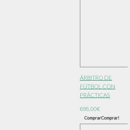
ÁRBITRO DE
FÚTBOL CON
PRÁCTICAS
695,00
€
Comprar
Comprar!