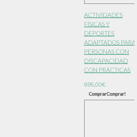
ACTIVIDADES
FÍSICAS Y
DEPORTES
ADAPTADOS PARA
PERSONAS CON
DISCAPACIDAD
CON PRÁCTICAS
695,00
€
Comprar
Comprar!