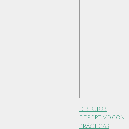
DIRECTOR
DEPORTIVO CON
PRÁCTICAS