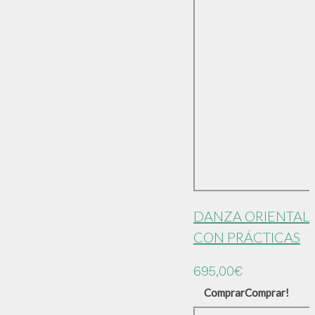
DANZA ORIENTAL
CON PRÁCTICAS
695,00
€
Comprar
Comprar!