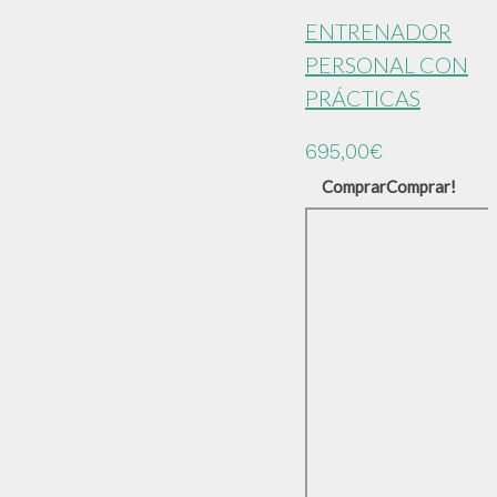
ENTRENADOR
PERSONAL CON
PRÁCTICAS
695,00
€
Comprar
Comprar!