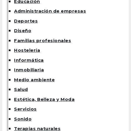
Educación
Administración de empresas
Deportes
Diseño
Familias profesionales
Hostelería
Informática
Inmobiliaria
Medio ambiente
Salud
Estética, Belleza y Moda
Servicios
Sonido
Terapias naturales