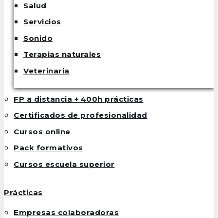
Salud
Servicios
Sonido
Terapias naturales
Veterinaria
FP a distancia + 400h prácticas
Certificados de profesionalidad
Cursos online
Pack formativos
Cursos escuela superior
Prácticas
Empresas colaboradoras