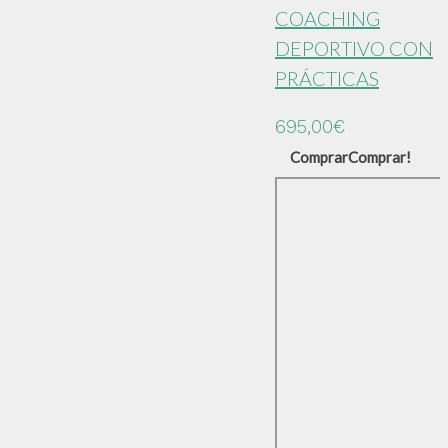
COACHING
DEPORTIVO CON
PRÁCTICAS
695,00
€
Comprar
Comprar!