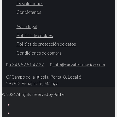
Devoluciones
Contáctenos
Aviso legal
Política de cookies
Política de protección de datos
Condiciones de compra
+34 952 51 47 27
info@carvalformacion.com
C/ Campo de la Iglesia, Portal 8, Local 5
29790- Benajarafe, Málaga
© 2026 All rights reserved by Pettie
Facebook
Twitter