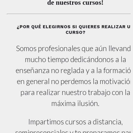
de nuestros cursos!
¿POR QUÉ ELEGIRNOS SI QUIERES REALIZAR U
CURSO?
Somos profesionales que aún llevand
mucho tiempo dedicándonos a la
enseñanza no reglada y a la formació
en general no perdemos la motivació
para realizar nuestro trabajo con la
máxima ilusión.
Impartimos cursos a distancia,
semipresenciales y te preparamos par