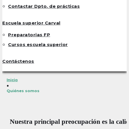
Contactar Dpto. de prácticas
Escuela superior Carval
Preparatorias FP
Cursos escuela superior
Contáctenos
Inicio
●
Quiénes somos
Quiénes
somos
Nuestra principal preocupación
es la cali