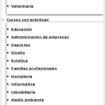
Veterinaria
Cursos con prácticas
Educación
Administración de empresas
Deportes
Diseño
Estética
Familias profesionales
Hostelería
Informática
Inmobiliaria
Medio ambiente