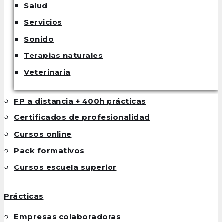
Salud
Servicios
Sonido
Terapias naturales
Veterinaria
FP a distancia + 400h prácticas
Certificados de profesionalidad
Cursos online
Pack formativos
Cursos escuela superior
Prácticas
Empresas colaboradoras