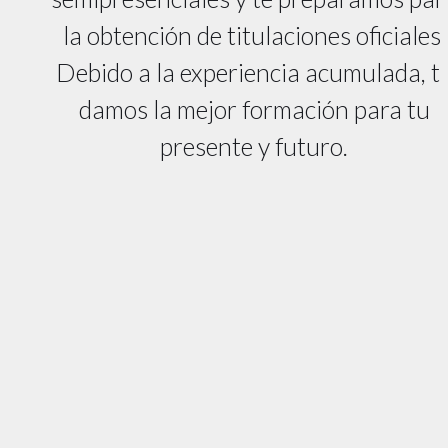
la obtención de titulaciones oficiales.
Debido a la experiencia acumulada, t
damos la mejor formación para tu
presente y futuro.