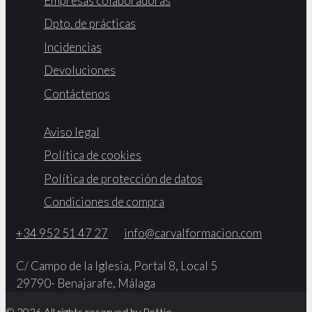
Empresas colaboradoras
Dpto. de prácticas
Incidencias
Devoluciones
Contáctenos
Aviso legal
Política de cookies
Política de protección de datos
Condiciones de compra
+34 952 51 47 27
info@carvalformacion.com
C/ Campo de la Iglesia, Portal 8, Local 5
29790- Benajarafe, Málaga