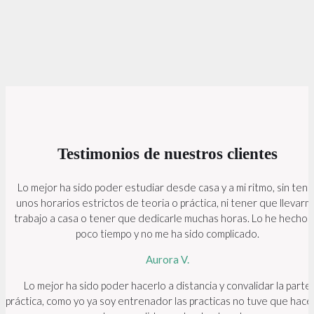
Testimonios
de nuestros clientes
Lo mejor ha sido poder estudiar desde casa y a mi ritmo, sin tene
unos horarios estrictos de teoria o práctica, ni tener que llevar
trabajo a casa o tener que dedicarle muchas horas. Lo he hecho 
poco tiempo y no me ha sido complicado.
Aurora V.
Lo mejor ha sido poder hacerlo a distancia y convalidar la parte
práctica, como yo ya soy entrenador las practicas no tuve que hace