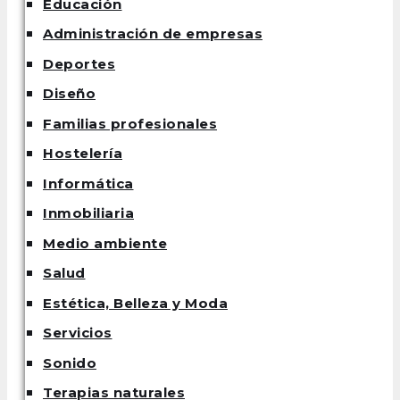
Educación
Administración de empresas
Deportes
Diseño
Familias profesionales
Hostelería
Informática
Inmobiliaria
Medio ambiente
Salud
Estética, Belleza y Moda
Servicios
Sonido
Terapias naturales